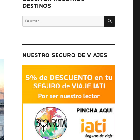
DESTINOS
BUSCAR
Buscar
por:
NUESTRO SEGURO DE VIAJES