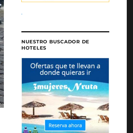
NUESTRO BUSCADOR DE
HOTELES