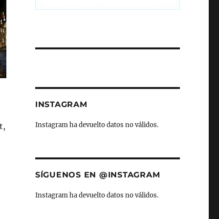
INSTAGRAM
Instagram ha devuelto datos no válidos.
t,
SÍGUENOS EN @INSTAGRAM
Instagram ha devuelto datos no válidos.