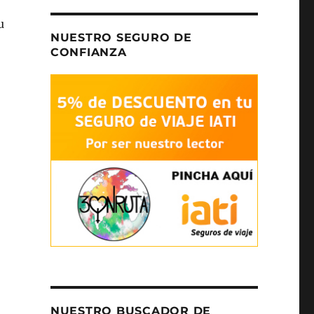
u
NUESTRO SEGURO DE
CONFIANZA
NUESTRO BUSCADOR DE