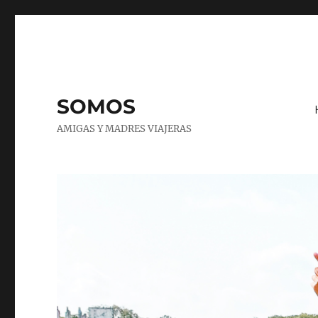
SOMOS
AMIGAS Y MADRES VIAJERAS