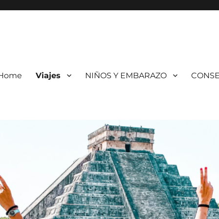
Home
Viajes
NIÑOS Y EMBARAZO
CONSE