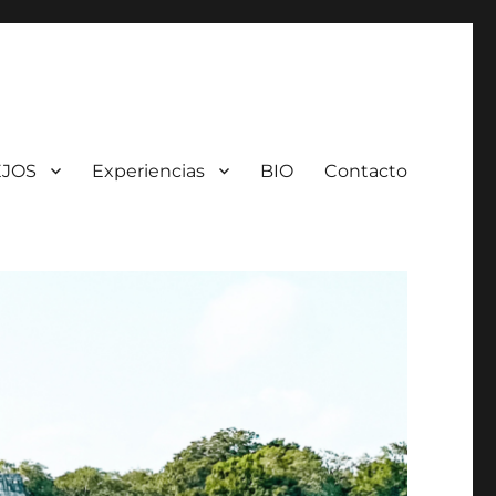
JOS
Experiencias
BIO
Contacto