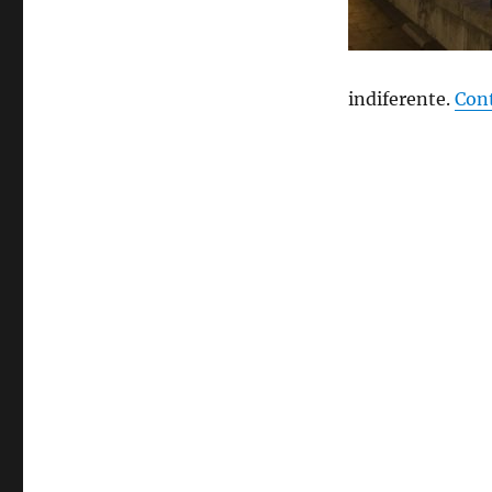
indiferente.
Con