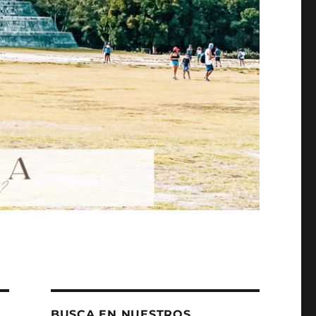
BUSCA EN NUESTROS