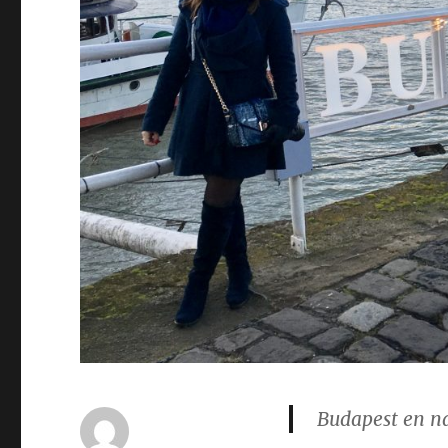
Budapest en n