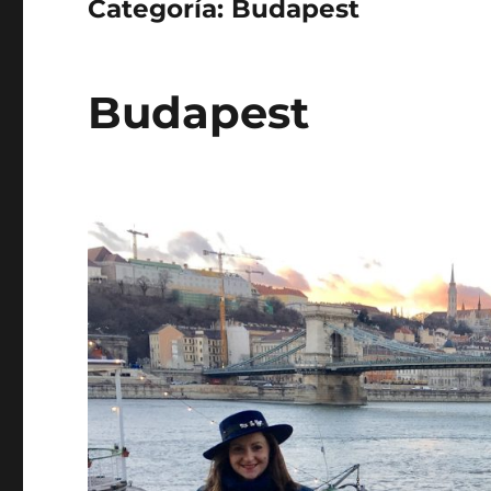
Categoría:
Budapest
Budapest