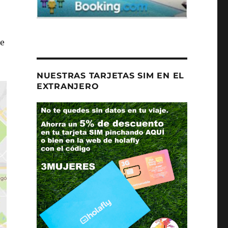
te
NUESTRAS TARJETAS SIM EN EL
EXTRANJERO