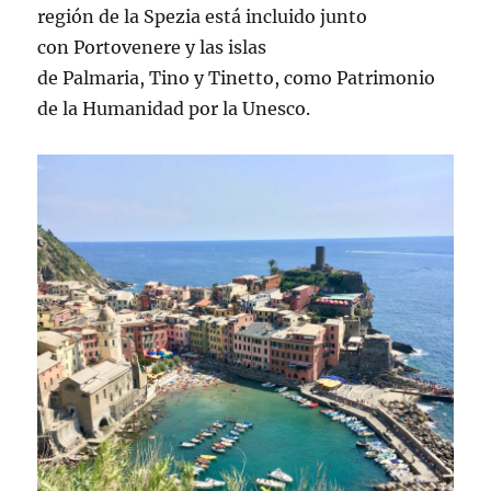
región de la Spezia está incluido junto
con Portovenere y las islas
de Palmaria, Tino y Tinetto, como Patrimonio
de la Humanidad por la Unesco.