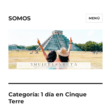
SOMOS
MENÚ
Categoría:
1 día en Cinque
Terre