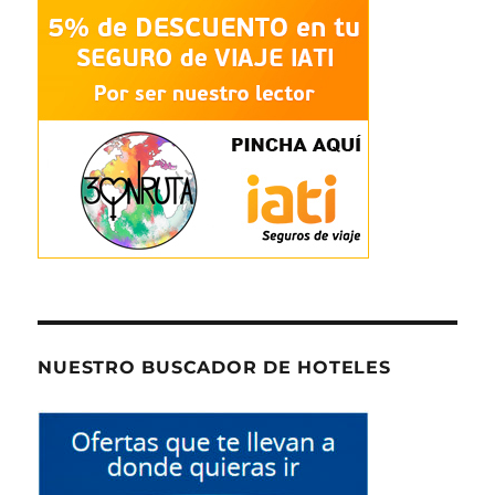
NUESTRO BUSCADOR DE HOTELES