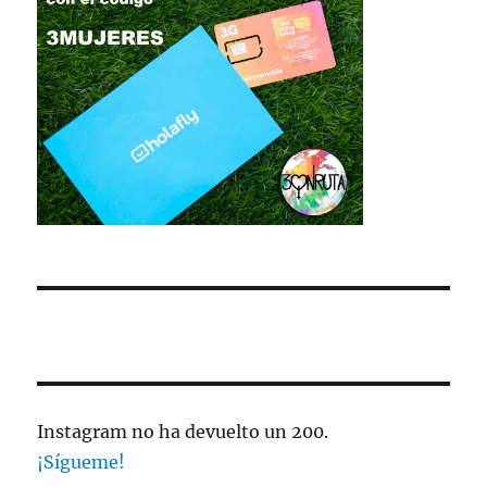
Instagram no ha devuelto un 200.
¡Sígueme!