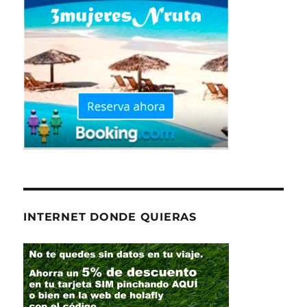
INTERNET DONDE QUIERAS