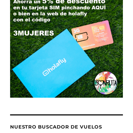
NUESTRO BUSCADOR DE VUELOS