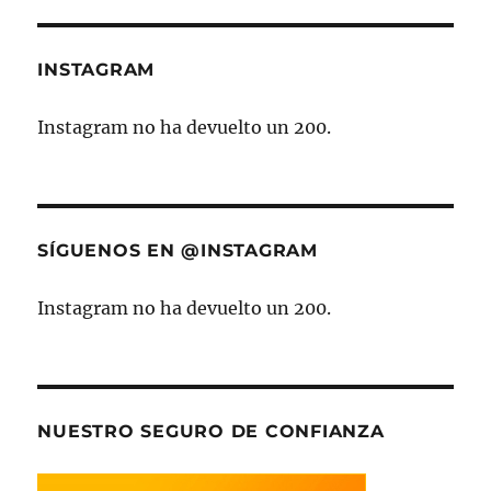
INSTAGRAM
Instagram no ha devuelto un 200.
SÍGUENOS EN @INSTAGRAM
Instagram no ha devuelto un 200.
NUESTRO SEGURO DE CONFIANZA