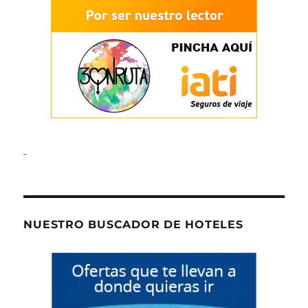
NUESTRO BUSCADOR DE HOTELES