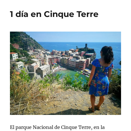
1 día en Cinque Terre
El parque Nacional de Cinque Terre, en la