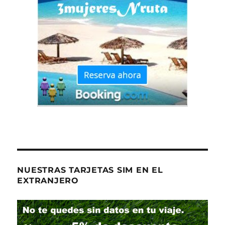
NUESTRAS TARJETAS SIM EN EL
EXTRANJERO