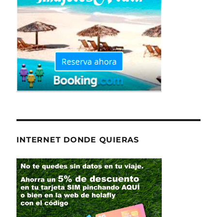
INTERNET DONDE QUIERAS