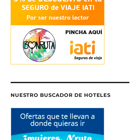
NUESTRO BUSCADOR DE HOTELES