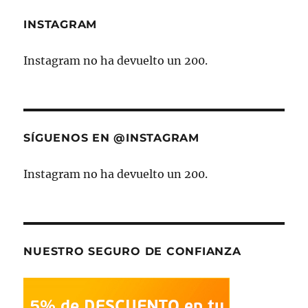
INSTAGRAM
Instagram no ha devuelto un 200.
SÍGUENOS EN @INSTAGRAM
Instagram no ha devuelto un 200.
NUESTRO SEGURO DE CONFIANZA