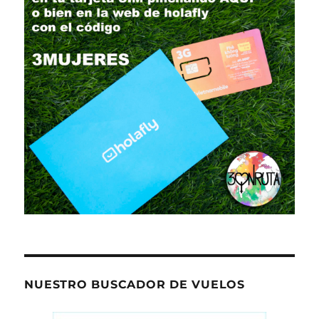
NUESTRO BUSCADOR DE VUELOS