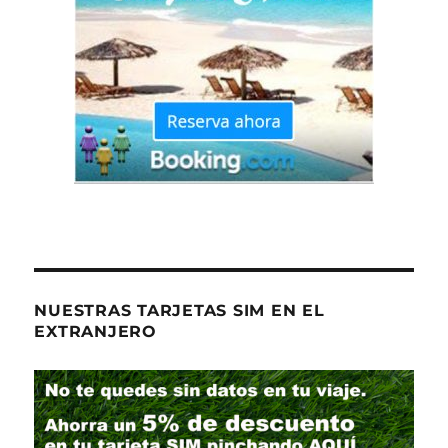
NUESTRAS TARJETAS SIM EN EL
EXTRANJERO