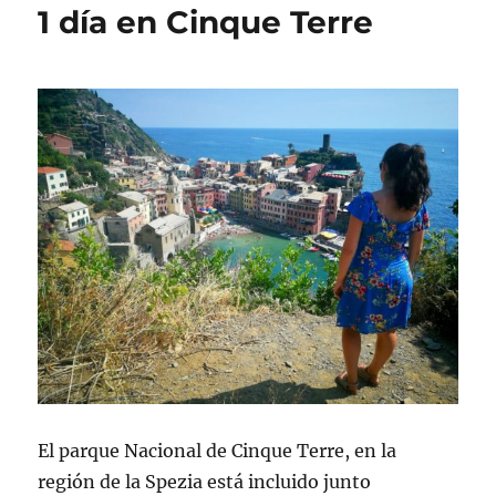
1 día en Cinque Terre
El parque Nacional de Cinque Terre, en la
región de la Spezia está incluido junto