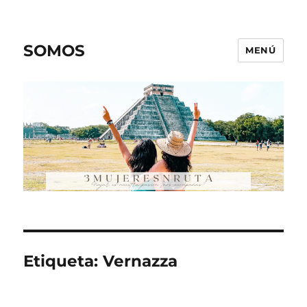
SOMOS
MENÚ
Etiqueta:
Vernazza