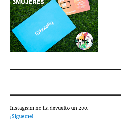
Instagram no ha devuelto un 200.
¡Sígueme!