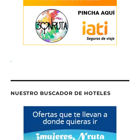
NUESTRO BUSCADOR DE HOTELES