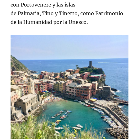
con Portovenere y las islas
de Palmaria, Tino y Tinetto, como Patrimonio
de la Humanidad por la Unesco.