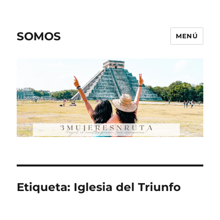
SOMOS
MENÚ
Etiqueta:
Iglesia del Triunfo