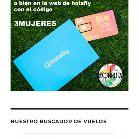
NUESTRO BUSCADOR DE VUELOS