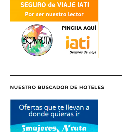
NUESTRO BUSCADOR DE HOTELES