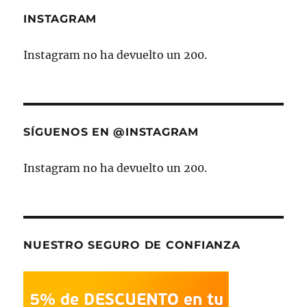
INSTAGRAM
Instagram no ha devuelto un 200.
SÍGUENOS EN @INSTAGRAM
Instagram no ha devuelto un 200.
NUESTRO SEGURO DE CONFIANZA