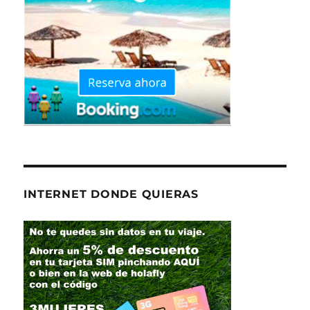
INTERNET DONDE QUIERAS