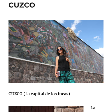
CUZCO
CUZCO ( la capital de los incas)
La