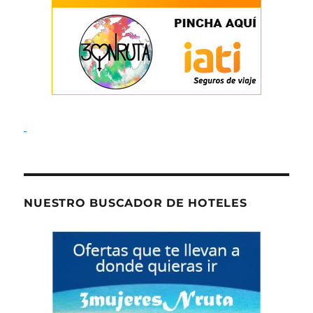
NUESTRO BUSCADOR DE HOTELES