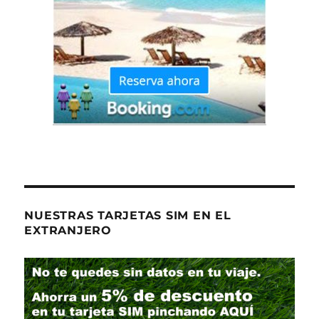
NUESTRAS TARJETAS SIM EN EL
EXTRANJERO