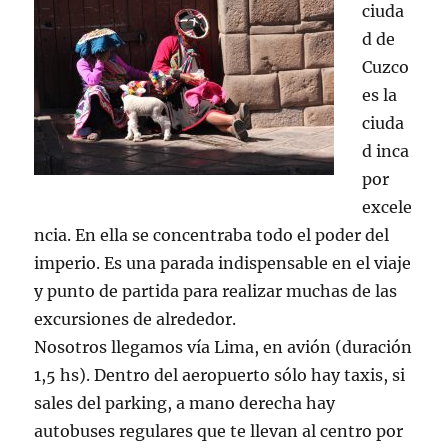
ciuda
d de
Cuzco
es la
ciuda
d inca
por
excele
ncia. En ella se concentraba todo el poder del
imperio. Es una parada indispensable en el viaje
y punto de partida para realizar muchas de las
excursiones de alrededor.
Nosotros llegamos vía Lima, en avión (duración
1,5 hs). Dentro del aeropuerto sólo hay taxis, si
sales del parking, a mano derecha hay
autobuses regulares que te llevan al centro por