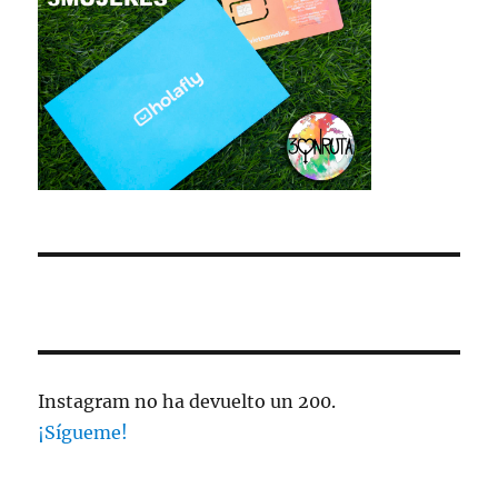
Instagram no ha devuelto un 200.
¡Sígueme!