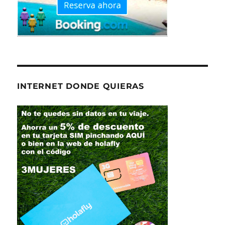
INTERNET DONDE QUIERAS