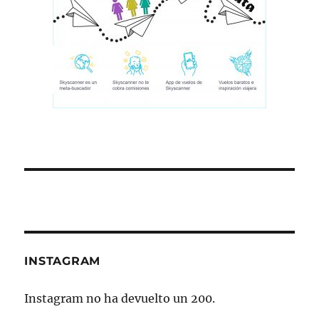
INSTAGRAM
Instagram no ha devuelto un 200.