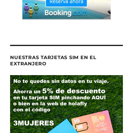
NUESTRAS TARJETAS SIM EN EL
EXTRANJERO