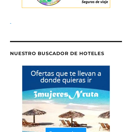
NUESTRO BUSCADOR DE HOTELES