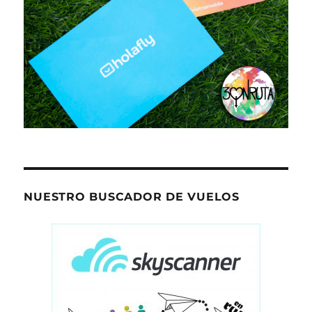
NUESTRO BUSCADOR DE VUELOS