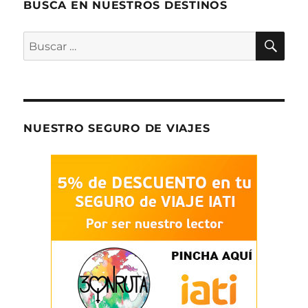
BUSCA EN NUESTROS DESTINOS
BU
Buscar
por:
NUESTRO SEGURO DE VIAJES