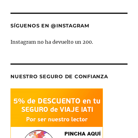
SÍGUENOS EN @INSTAGRAM
Instagram no ha devuelto un 200.
NUESTRO SEGURO DE CONFIANZA