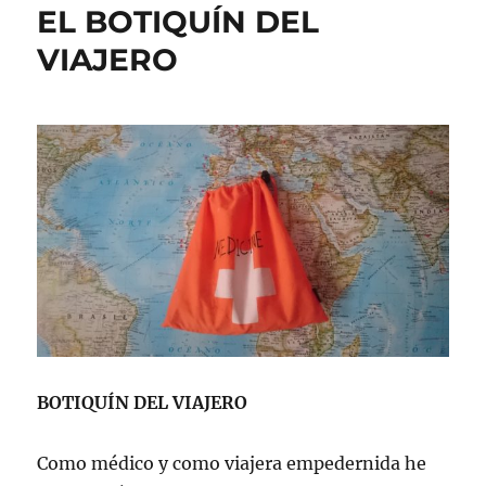
EL BOTIQUÍN DEL
VIAJERO
BOTIQUÍN DEL VIAJERO
Como médico y como viajera empedernida he