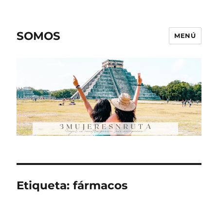
SOMOS
MENÚ
Etiqueta:
fármacos