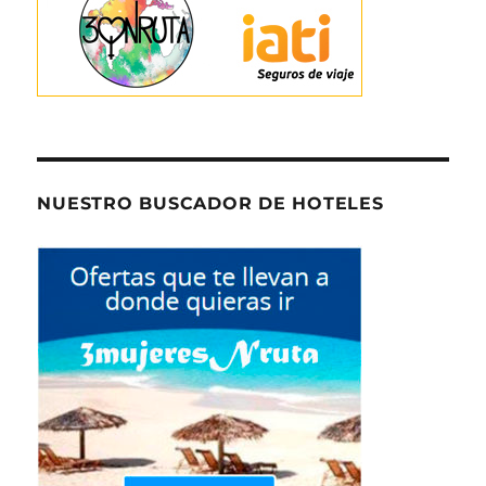
NUESTRO BUSCADOR DE HOTELES