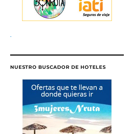
NUESTRO BUSCADOR DE HOTELES