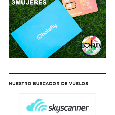
NUESTRO BUSCADOR DE VUELOS