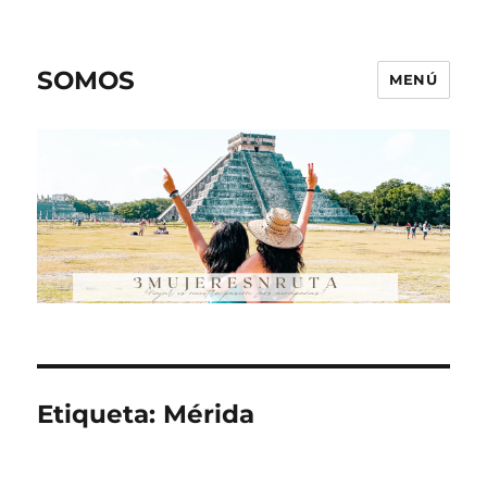
SOMOS
MENÚ
Etiqueta:
Mérida