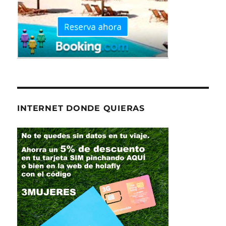
INTERNET DONDE QUIERAS