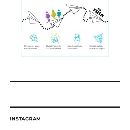
INSTAGRAM