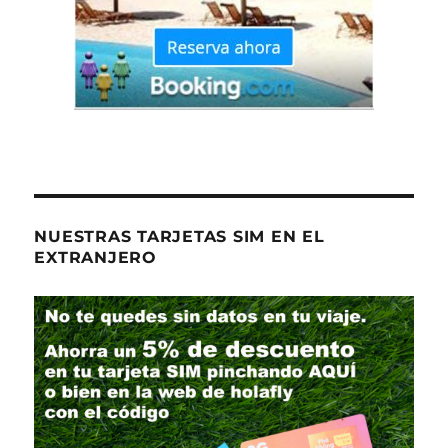
NUESTRAS TARJETAS SIM EN EL
EXTRANJERO