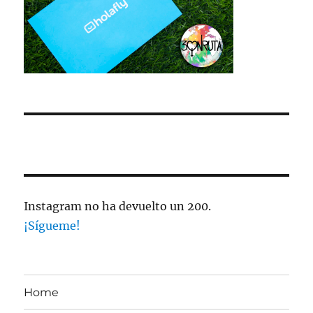
Instagram no ha devuelto un 200.
¡Sígueme!
Home