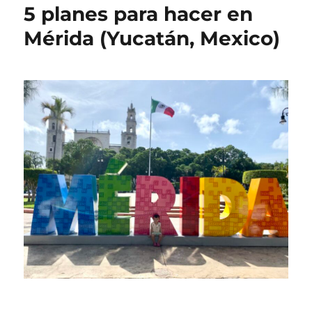
5 planes para hacer en
Mérida (Yucatán, Mexico)