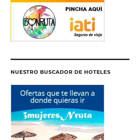
NUESTRO BUSCADOR DE HOTELES