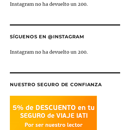
Instagram no ha devuelto un 200.
SÍGUENOS EN @INSTAGRAM
Instagram no ha devuelto un 200.
NUESTRO SEGURO DE CONFIANZA