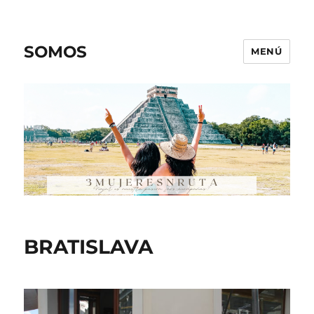
SOMOS
MENÚ
BRATISLAVA