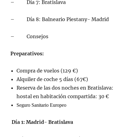
– Día 7: Bratislava
– Día 8: Balneario Piestany- Madrid
– Consejos
Preparativos:
Compra de vuelos (129 €)
Alquiler de coche 5 días (67€)
Reserva de las dos noches en Bratislava:
hostal en habitación compartida: 30 €
Seguro Sanitario Europeo
Día 1: Madrid- Bratislava