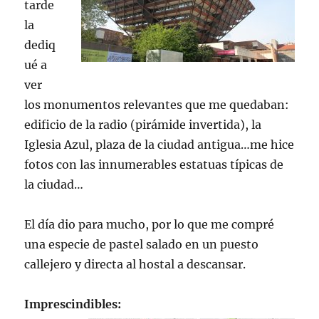
tarde
la
dediq
ué a
ver
los monumentos relevantes que me quedaban:
edificio de la radio (pirámide invertida), la
Iglesia Azul, plaza de la ciudad antigua…me hice
fotos con las innumerables estatuas típicas de
la ciudad…
El día dio para mucho, por lo que me compré
una especie de pastel salado en un puesto
callejero y directa al hostal a descansar.
Imprescindibles: