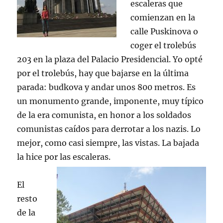
escaleras que
comienzan en la
calle Puskinova o
coger el trolebús
203 en la plaza del Palacio Presidencial. Yo opté
por el trolebús, hay que bajarse en la última
parada: budkova y andar unos 800 metros. Es
un monumento grande, imponente, muy típico
de la era comunista, en honor a los soldados
comunistas caídos para derrotar a los nazis. Lo
mejor, como casi siempre, las vistas. La bajada
la hice por las escaleras.
El
resto
de la