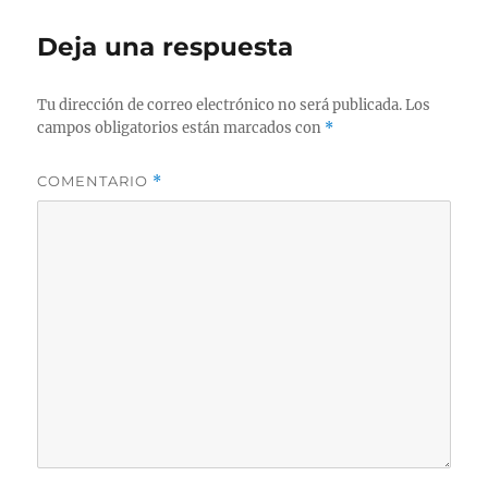
Deja una respuesta
Tu dirección de correo electrónico no será publicada.
Los
campos obligatorios están marcados con
*
COMENTARIO
*