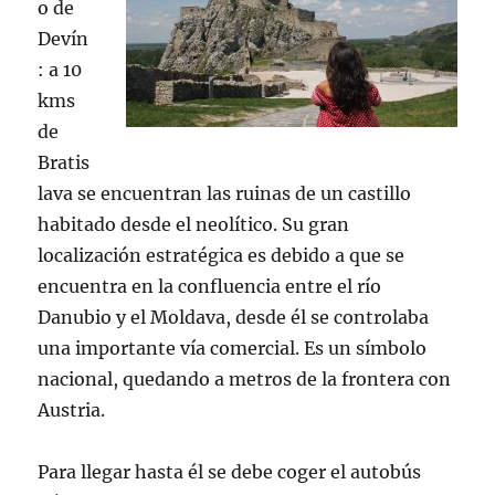
o de
Devín
: a 10
kms
de
Bratis
lava se encuentran las ruinas de un castillo
habitado desde el neolítico. Su gran
localización estratégica es debido a que se
encuentra en la confluencia entre el río
Danubio y el Moldava, desde él se controlaba
una importante vía comercial. Es un símbolo
nacional, quedando a metros de la frontera con
Austria.
Para llegar hasta él se debe coger el autobús