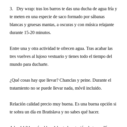
3.
Dry wrap: tras los barros te das una ducha de agua fría y
te meten en una especie de saco formado por sábanas
blancas y gruesas mantas, a oscuras y con música relajante
durante 15-20 minutos.
Entre una y otra actividad te ofrecen agua. Tras acabar las
tres vuelves al lujoso vestuario y tienes todo el tiempo del
mundo para ducharte.
¿Qué cosas hay que llevar? Chanclas y peine. Durante el
tratamiento no se puede llevar nada, móvil incluido.
Relación calidad precio muy buena. Es una buena opción si
te sobra un día en Bratislava y no sabes qué hacer.