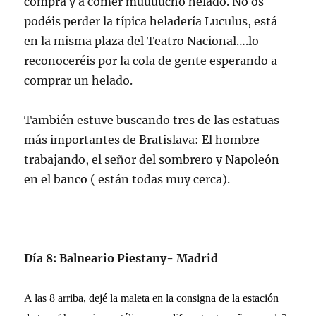
compra y a comer muuuucho helado. No os
podéis perder la típica heladería Luculus, está
en la misma plaza del Teatro Nacional….lo
reconoceréis por la cola de gente esperando a
comprar un helado.
También estuve buscando tres de las estatuas
más importantes de Bratislava: El hombre
trabajando, el señor del sombrero y Napoleón
en el banco ( están todas muy cerca).
Día 8: Balneario Piestany- Madrid
A las 8 arriba, dejé la maleta en la consigna de la estación