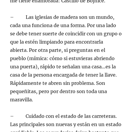
me tiene enamorada: Castillo de Bojnice.
– Las iglesias de madera son un mundo,
cada una funciona de una forma. Por una lado
se debe tener suerte de coincidir con un grupo o
que la estén limpiando para encontrarla
abierta. Por otra parte, si preguntas en el
pueblo (mímica: cómo si estuvieras abriendo
una puerta), rápido te señalan una casa…es la
casa de la persona encargada de tener la llave.
Rápidamente te abren sin problema. Son
pequeñitas, pero por dentro son toda una
maravilla.
– Cuidado con el estado de las carreteras.
Las principales son nuevas y están en un estado