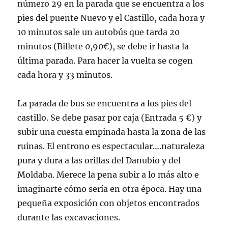
número 29 en la parada que se encuentra a los
pies del puente Nuevo y el Castillo, cada hora y
10 minutos sale un autobús que tarda 20
minutos (Billete 0,90€), se debe ir hasta la
última parada. Para hacer la vuelta se cogen
cada hora y 33 minutos.
La parada de bus se encuentra a los pies del
castillo. Se debe pasar por caja (Entrada 5 €) y
subir una cuesta empinada hasta la zona de las
ruinas. El entrono es espectacular….naturaleza
pura y dura a las orillas del Danubio y del
Moldaba. Merece la pena subir a lo más alto e
imaginarte cómo sería en otra época. Hay una
pequeña exposición con objetos encontrados
durante las excavaciones.