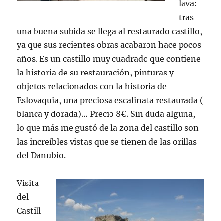
lava:
tras
una buena subida se llega al restaurado castillo,
ya que sus recientes obras acabaron hace pocos
años. Es un castillo muy cuadrado que contiene
la historia de su restauración, pinturas y
objetos relacionados con la historia de
Eslovaquia, una preciosa escalinata restaurada (
blanca y dorada)… Precio 8€. Sin duda alguna,
lo que más me gustó de la zona del castillo son
las increíbles vistas que se tienen de las orillas
del Danubio.
Visita
del
Castill