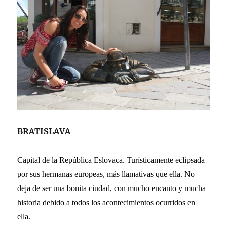
BRATISLAVA
Capital de la República Eslovaca. Turísticamente eclipsada
por sus hermanas europeas, más llamativas que ella. No
deja de ser una bonita ciudad, con mucho encanto y mucha
historia debido a todos los acontecimientos ocurridos en
ella.