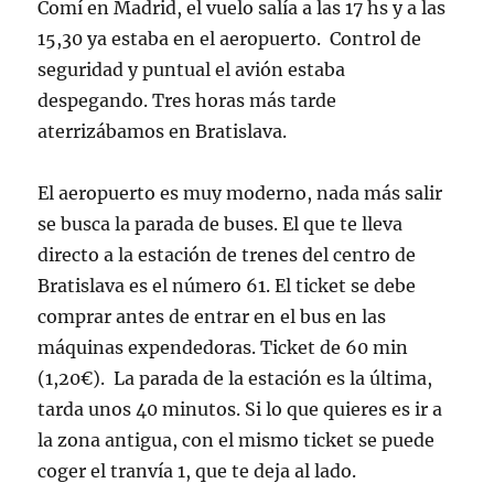
Comí en Madrid, el vuelo salía a las 17 hs y a las
15,30 ya estaba en el aeropuerto. Control de
seguridad y puntual el avión estaba
despegando. Tres horas más tarde
aterrizábamos en Bratislava.
El aeropuerto es muy moderno, nada más salir
se busca la parada de buses. El que te lleva
directo a la estación de trenes del centro de
Bratislava es el número 61. El ticket se debe
comprar antes de entrar en el bus en las
máquinas expendedoras. Ticket de 60 min
(1,20€). La parada de la estación es la última,
tarda unos 40 minutos. Si lo que quieres es ir a
la zona antigua, con el mismo ticket se puede
coger el tranvía 1, que te deja al lado.