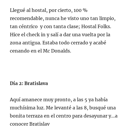
Llegué al hostal, por cierto, 100 %
recomendable, nunca he visto uno tan limpio,
tan céntrico y con tanta clase; Hostal Folks.
Hice el check in y salí a dar una vuelta por la
zona antigua. Estaba todo cerrado y acabé
cenando en el Mc Donalds.
Día 2: Bratislava
Aquí amanece muy pronto, a las 5 ya había
muchísima luz. Me levanté a las 8, busqué una
bonita terraza en el centro para desayunar y…a
conocer Bratislav