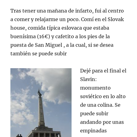
Tras tener una mañana de infarto, fui al centro
a comer y relajarme un poco. Comí en el Slovak
house, comida típica eslovaca que estaba
buenísima (16€) y cafetito a los pies de la
puesta de San Miguel , a la cual, si se desea
también se puede subir
Dejé para el final el
Slavin:
monumento
soviético en lo alto
de una colina. Se
puede subir
andando por unas
empinadas