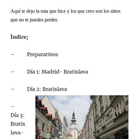
Aquí te dejo la ruta que hice y los que creo son los sitios
que no te puedes perder.
Ìndice;
– Preparativos
– Día 1: Madrid- Bratislava
– Día 2: Bratislava
–
Día 3:
Bratis
lava-