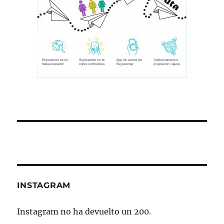
INSTAGRAM
Instagram no ha devuelto un 200.