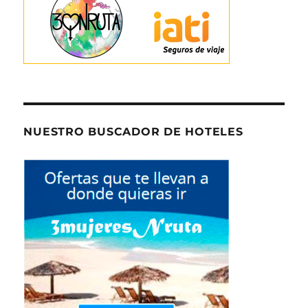
NUESTRO BUSCADOR DE HOTELES