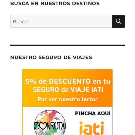
BUSCA EN NUESTROS DESTINOS
BU
Buscar
por:
NUESTRO SEGURO DE VIAJES