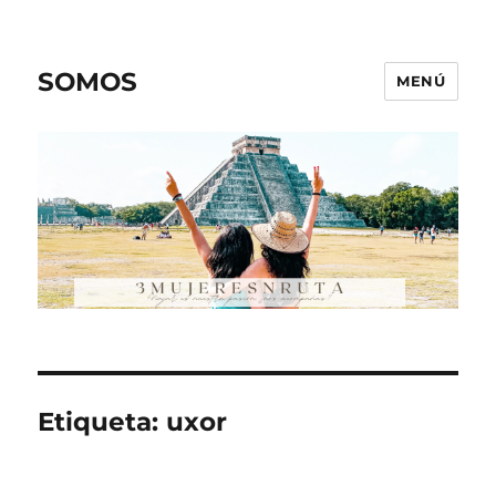
SOMOS
MENÚ
Etiqueta:
uxor