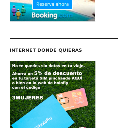
INTERNET DONDE QUIERAS