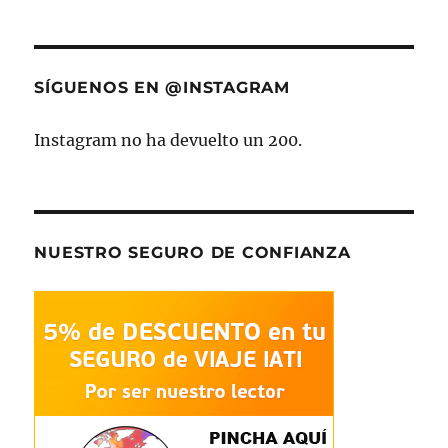
SÍGUENOS EN @INSTAGRAM
Instagram no ha devuelto un 200.
NUESTRO SEGURO DE CONFIANZA