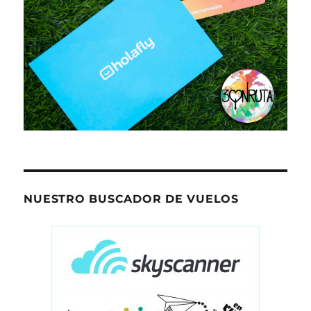
NUESTRO BUSCADOR DE VUELOS