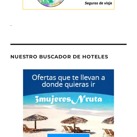
NUESTRO BUSCADOR DE HOTELES