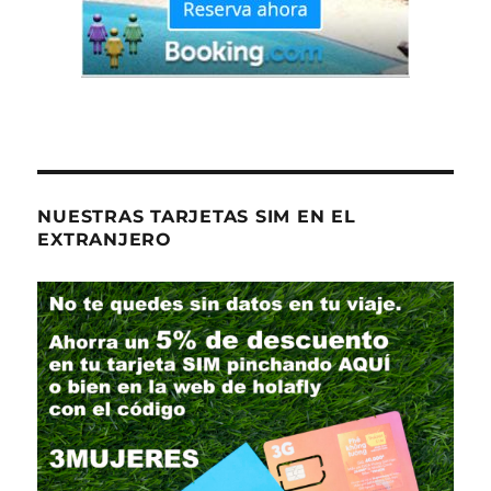
NUESTRAS TARJETAS SIM EN EL
EXTRANJERO